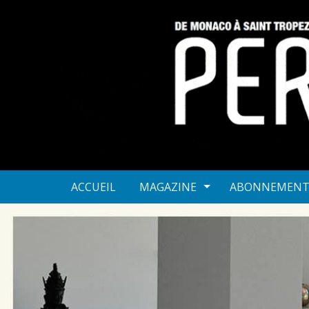
ACCUEIL
MAGAZINE
ABONNEMEN