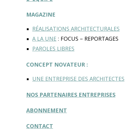
MAGAZINE
RÉALISATIONS ARCHITECTURALES
A LA UNE
: FOCUS – REPORTAGES
PAROLES LIBRES
CONCEPT NOVATEUR :
UNE ENTREPRISE DES ARCHITECTES
NOS PARTENAIRES ENTREPRISES
ABONNEMENT
CONTACT