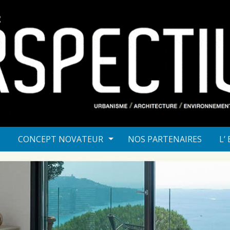
T
CONCEPT NOVATEUR
NOS PARTENAIRES
L’