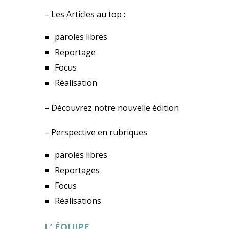
– Les Articles au top :
paroles libres
Reportage
Focus
Réalisation
– Découvrez notre nouvelle édition
– Perspective en rubriques
paroles libres
Reportages
Focus
Réalisations
L’ ÉQUIPE