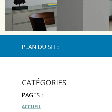
PLAN DU SITE
CATÉGORIES
PAGES :
ACCUEIL