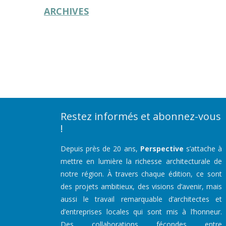
ARCHIVES
Restez informés et abonnez-vous
!
Depuis près de 20 ans,
Perspective
s’attache à
mettre en lumière la richesse architecturale de
notre région. À travers chaque édition, ce sont
des projets ambitieux, des visions d’avenir, mais
aussi le travail remarquable d’architectes et
d’entreprises locales qui sont mis à l’honneur.
Des collaborations fécondes entre