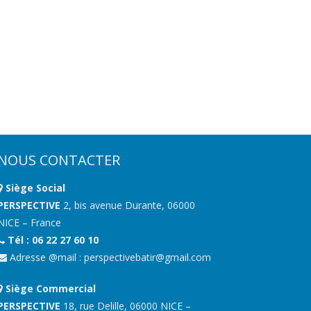
NOUS CONTACTER
Siège Social
PERSPECTIVE
2, bis avenue Durante, 06000
NICE – France
Tél : 06 22 27 60 10
Adresse @mail :
perspectivebatir@gmail.com
Siège Commercial
PERSPECTIVE
18, rue Delille, 06000 NICE –