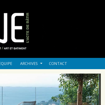
 EQUIPE
ARCHIVES
CONTACT