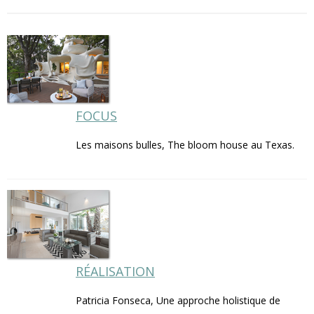
FOCUS
Les maisons bulles, The bloom house au Texas.
RÉALISATION
Patricia Fonseca, Une approche holistique de