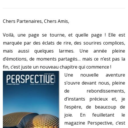
Chers Partenaires, Chers Amis,
Voilà, une page se tourne, et quelle page ! Elle est
marquée par des éclats de rire, des sourires complices,
mais aussi quelques larmes. Une année pleine
d’émotions, de moments partagés… mais ce n’est pas la
fin, c’est juste un nouveau chapitre qui commence !
Une nouvelle aventure
s’ouvre devant nous, pleine
de rebondissements,
d’instants précieux et, je
l’espère, de beaucoup de
joie. En feuilletant le
magazine Perspective, c’est