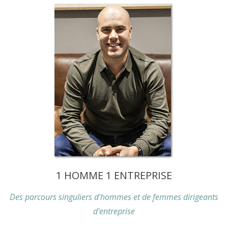
1 HOMME 1 ENTREPRISE
Des parcours singuliers d'hommes et de femmes dirigeants
d'entreprise