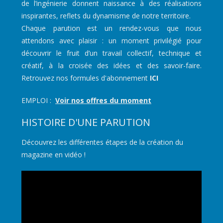
de l’ingénierie donnent naissance à des réalisations
inspirantes, reflets du dynamisme de notre territoire.
Chaque parution est un rendez-vous que nous
attendons avec plaisir : un moment privilégié pour
découvrir le fruit d’un travail collectif, technique et
créatif, à la croisée des idées et des savoir-faire.
Retrouvez nos formules d'abonnement
ICI
EMPLOI :
Voir nos offres du moment
HISTOIRE D'UNE PARUTION
Découvrez les différentes étapes de la création du
magazine en vidéo !
Lecteur
vidéo