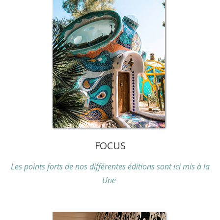
FOCUS
Les points forts de nos différentes éditions sont ici mis à la
Une