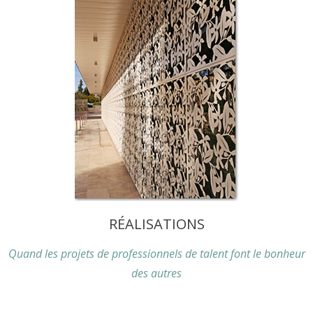
RÉALISATIONS
Quand les projets de professionnels de talent font le bonheur
des autres