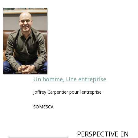
Un homme, Une entreprise
Joffrey Carpentier pour l'entreprise
SOMESCA
___________________ PERSPECTIVE EN