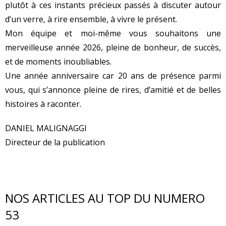
plutôt à ces instants précieux passés à discuter autour
d’un verre, à rire ensemble, à vivre le présent.
Mon équipe et moi-même vous souhaitons une
merveilleuse année 2026, pleine de bonheur, de succès,
et de moments inoubliables.
Une année anniversaire car 20 ans de présence parmi
vous, qui s’annonce pleine de rires, d’amitié et de belles
histoires à raconter.
DANIEL MALIGNAGGI
Directeur de la publication
NOS ARTICLES AU TOP DU NUMERO
53