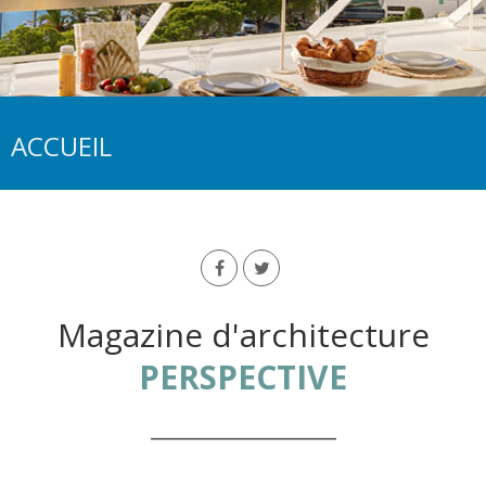
ACCUEIL
Magazine d'architecture
PERSPECTIVE
___________________