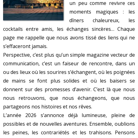
un peu comme revivre ces
moments magiques : les
dîners chaleureux, les
cocktails entre amis, les échanges sincères… Chaque
page me rappelle que nous avons tissé des liens qui ne
s’effaceront jamais.
Perspective, c’est plus qu’un simple magazine vecteur de
communication, c’est un faiseur de rencontre, dans un
ou des lieux où les sourires s’échangent, où les poignées
de mains se font plus solides et où les baisers se
donnent sur des promesses d’avenir. C’est là que nous
nous retrouvons, que nous échangeons, que nous
partageons nos histoires et nos rêves.
L’année 2026 s’annonce déjà lumineuse, pleine de
possibles et de nouvelles aventures. Ensemble, oublions
les peines, les contrariétés et les trahisons. Pensons