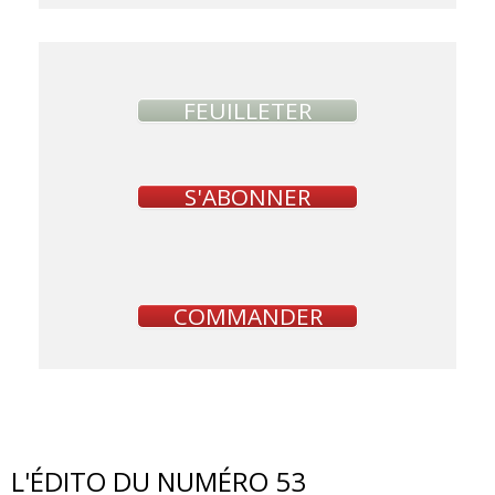
FEUILLETER
S'ABONNER
COMMANDER
L'ÉDITO DU NUMÉRO 53