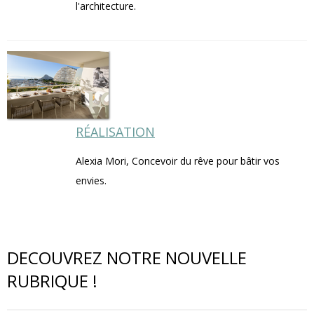
l'architecture.
RÉALISATION
Alexia Mori, Concevoir du rêve pour bâtir vos
envies.
DECOUVREZ NOTRE NOUVELLE
RUBRIQUE !