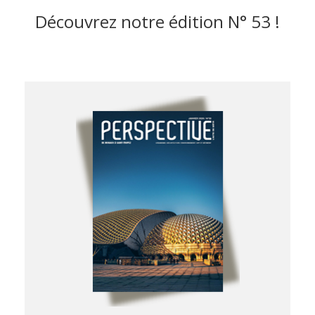
Découvrez notre édition
N° 53 !