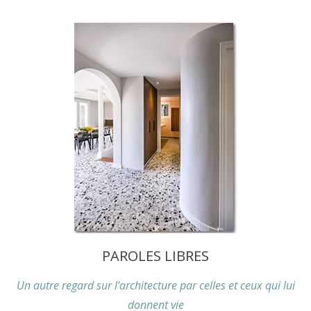
PAROLES LIBRES
Un autre regard sur l’architecture par celles et ceux qui lui
donnent vie