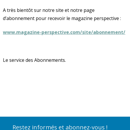
A très bientôt sur notre site et notre page
d’abonnement pour recevoir le magazine perspective :
www.magazine-perspective.com/site/abonnement/
Le service des Abonnements.
Restez informés et abonnez-vous !