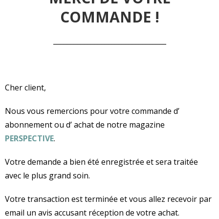
COMMANDE !
_________________________________
Cher client,
Nous vous remercions pour votre commande d’
abonnement ou d’ achat de notre magazine
PERSPECTIVE
.
Votre demande a bien été enregistrée et sera traitée
avec le plus grand soin.
Votre transaction est terminée et vous allez recevoir par
email un avis accusant réception de votre achat.