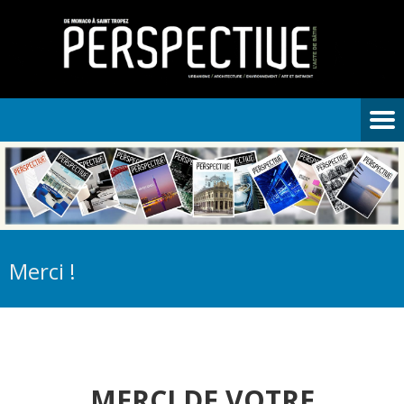
Merci !
MERCI DE VOTRE