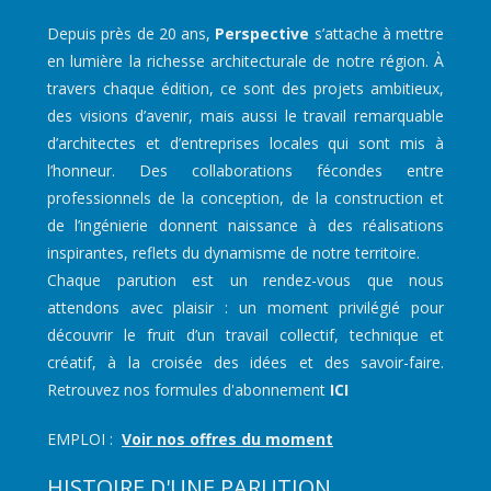
Depuis près de 20 ans,
Perspective
s’attache à mettre
en lumière la richesse architecturale de notre région. À
travers chaque édition, ce sont des projets ambitieux,
des visions d’avenir, mais aussi le travail remarquable
d’architectes et d’entreprises locales qui sont mis à
l’honneur. Des collaborations fécondes entre
professionnels de la conception, de la construction et
de l’ingénierie donnent naissance à des réalisations
inspirantes, reflets du dynamisme de notre territoire.
Chaque parution est un rendez-vous que nous
attendons avec plaisir : un moment privilégié pour
découvrir le fruit d’un travail collectif, technique et
créatif, à la croisée des idées et des savoir-faire.
Retrouvez nos formules d'abonnement
ICI
EMPLOI :
Voir nos offres du moment
HISTOIRE D'UNE PARUTION