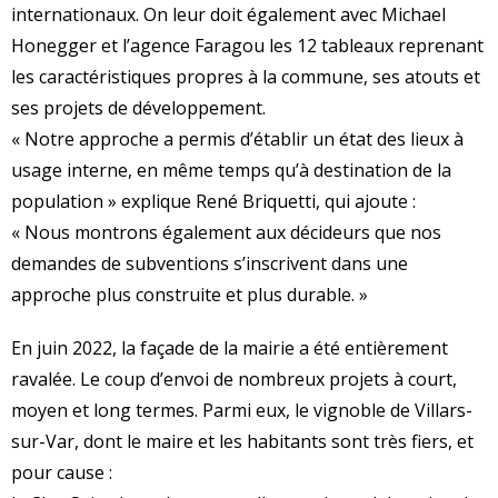
internationaux. On leur doit également avec Michael
Honegger et l’agence Faragou les 12 tableaux reprenant
les caractéristiques propres à la commune, ses atouts et
ses projets de développement.
« Notre approche a permis d’établir un état des lieux à
usage interne, en même temps qu’à destination de la
population » explique René Briquetti, qui ajoute :
« Nous montrons également aux décideurs que nos
demandes de subventions s’inscrivent dans une
approche plus construite et plus durable. »
En juin 2022, la façade de la mairie a été entièrement
ravalée. Le coup d’envoi de nombreux projets à court,
moyen et long termes. Parmi eux, le vignoble de Villars-
sur-Var, dont le maire et les habitants sont très fiers, et
pour cause :