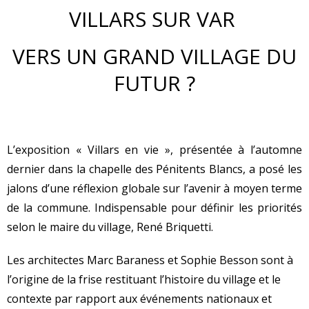
VILLARS SUR VAR
VERS UN GRAND VILLAGE DU
FUTUR ?
L’exposition « Villars en vie », présentée à l’automne
dernier dans la chapelle des Pénitents Blancs, a posé les
jalons d’une réflexion globale sur l’avenir à moyen terme
de la commune. Indispensable pour définir les priorités
selon le maire du village, René Briquetti.
Les architectes Marc Baraness et Sophie Besson sont à
l’origine de la frise restituant l’histoire du village et le
contexte par rapport aux événements nationaux et