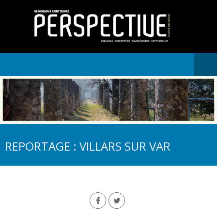
REPORTAGE : VILLARS SUR VAR