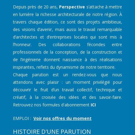
Depuis près de 20 ans,
Perspective
s’attache à mettre
en lumière la richesse architecturale de notre région. À
travers chaque édition, ce sont des projets ambitieux,
des visions d’avenir, mais aussi le travail remarquable
d’architectes et d’entreprises locales qui sont mis à
l’honneur. Des collaborations fécondes entre
professionnels de la conception, de la construction et
de l’ingénierie donnent naissance à des réalisations
inspirantes, reflets du dynamisme de notre territoire.
Chaque parution est un rendez-vous que nous
attendons avec plaisir : un moment privilégié pour
découvrir le fruit d’un travail collectif, technique et
créatif, à la croisée des idées et des savoir-faire.
Retrouvez nos formules d'abonnement
ICI
EMPLOI :
Voir nos offres du moment
HISTOIRE D'UNE PARUTION