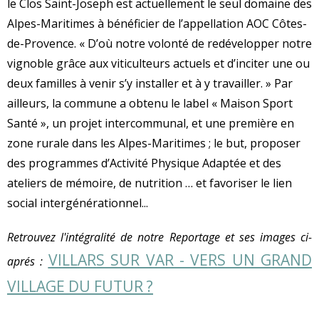
le Clos Saint-Joseph est actuellement le seul domaine des
Alpes-Maritimes à bénéficier de l’appellation AOC Côtes-
de-Provence. « D’où notre volonté de redévelopper notre
vignoble grâce aux viticulteurs actuels et d’inciter une ou
deux familles à venir s’y installer et à y travailler. » Par
ailleurs, la commune a obtenu le label « Maison Sport
Santé », un projet intercommunal, et une première en
zone rurale dans les Alpes-Maritimes ; le but, proposer
des programmes d’Activité Physique Adaptée et des
ateliers de mémoire, de nutrition … et favoriser le lien
social intergénérationnel...
Retrouvez l'intégralité de notre Reportage et ses images ci-
VILLARS SUR VAR - VERS UN GRAND
aprés :
VILLAGE DU FUTUR ?