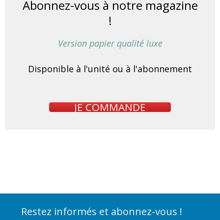
Abonnez-vous à notre magazine
!
Version papier qualité luxe
Disponible à l'unité ou à l'abonnement
JE COMMANDE
Restez informés et abonnez-vous !