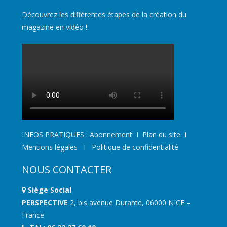
Découvrez les différentes étapes de la création du
magazine en vidéo !
INFOS PRATIQUES :
Abonnement
I
Plan du site
I
Mentions légales
I
Politique de confidentialité
NOUS CONTACTER
Siège Social
PERSPECTIVE
2, bis avenue Durante, 06000 NICE –
France