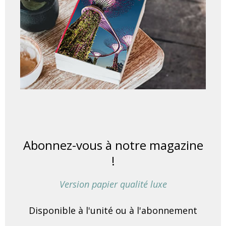
Abonnez-vous à notre magazine
!
Version papier qualité luxe
Disponible à l'unité ou à l'abonnement