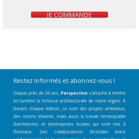
JE COMMANDE
Restez informés et abonnez-vous !
Depuis près de 20 ans,
Perspective
s’attache à mettre
en lumière la richesse architecturale de notre région. À
travers chaque édition, ce sont des projets ambitieux,
des visions d’avenir, mais aussi le travail remarquable
d’architectes et d’entreprises locales qui sont mis à
l’honneur. Des collaborations fécondes entre