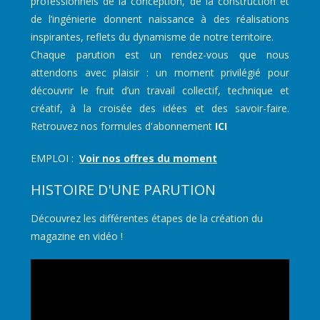
professionnels de la conception, de la construction et
de l’ingénierie donnent naissance à des réalisations
inspirantes, reflets du dynamisme de notre territoire.
Chaque parution est un rendez-vous que nous
attendons avec plaisir : un moment privilégié pour
découvrir le fruit d’un travail collectif, technique et
créatif, à la croisée des idées et des savoir-faire.
Retrouvez nos formules d'abonnement
ICI
EMPLOI :
Voir nos offres du moment
HISTOIRE D'UNE PARUTION
Découvrez les différentes étapes de la création du
magazine en vidéo !
Lecteur
vidéo