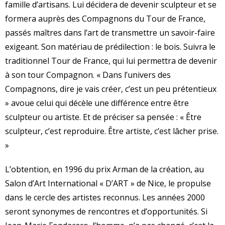
famille d’artisans. Lui décidera de devenir sculpteur et se
formera auprès des Compagnons du Tour de France,
passés maîtres dans l’art de transmettre un savoir-faire
exigeant. Son matériau de prédilection : le bois. Suivra le
traditionnel Tour de France, qui lui permettra de devenir
à son tour Compagnon. « Dans l’univers des
Compagnons, dire je vais créer, c’est un peu prétentieux
» avoue celui qui décèle une différence entre être
sculpteur ou artiste. Et de préciser sa pensée : « Être
sculpteur, c’est reproduire. Être artiste, c’est lâcher prise.
»
L’obtention, en 1996 du prix Arman de la création, au
Salon d’Art International « D’ART » de Nice, le propulse
dans le cercle des artistes reconnus. Les années 2000
seront synonymes de rencontres et d’opportunités. Si