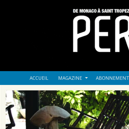
ACCUEIL
MAGAZINE
ABONNEMEN