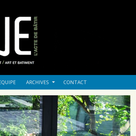
 EQUIPE
ARCHIVES
CONTACT