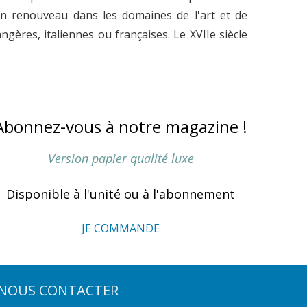
 un renouveau dans les domaines de l'art et de
ngères, italiennes ou françaises. Le XVIIe siècle
Abonnez-vous à notre magazine !
Version papier qualité luxe
Disponible à l'unité ou à l'abonnement
JE COMMANDE
NOUS CONTACTER