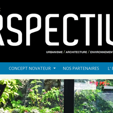
T
CONCEPT NOVATEUR
NOS PARTENAIRES
L’