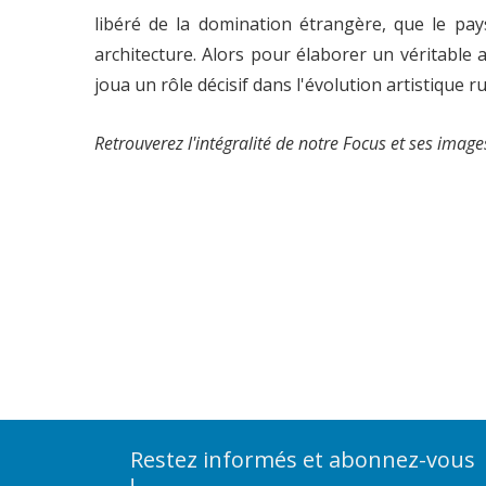
libéré de la domination étrangère, que le pay
architecture. Alors pour élaborer un véritable a
joua un rôle décisif dans l'évolution artistique r
Retrouverez l'intégralité de notre Focus et ses image
Restez informés et abonnez-vous
!