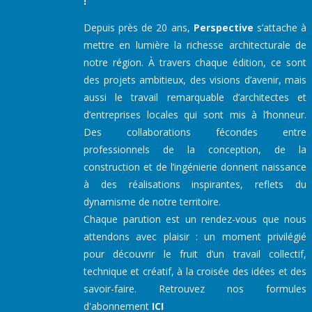
Depuis près de 20 ans,
Perspective
s’attache à
mettre en lumière la richesse architecturale de
notre région. À travers chaque édition, ce sont
des projets ambitieux, des visions d’avenir, mais
aussi le travail remarquable d’architectes et
d’entreprises locales qui sont mis à l’honneur.
Des collaborations fécondes entre
professionnels de la conception, de la
construction et de l’ingénierie donnent naissance
à des réalisations inspirantes, reflets du
dynamisme de notre territoire.
Chaque parution est un rendez-vous que nous
attendons avec plaisir : un moment privilégié
pour découvrir le fruit d’un travail collectif,
technique et créatif, à la croisée des idées et des
savoir-faire. Retrouvez nos formules
d'abonnement
ICI